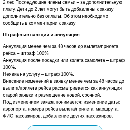
2 лет. Последующие члены семьи – за дополнительную
плату. Дети до 2 лет могут быть добавлены к заказу
дополнительно без оплаты. Об этом необходимо
сообщить в комментарии к заказу
Штрафные санкции и аннуляция
Аннуляция менее чем за 48 часов до вылета/прилета
рейса – штраф 100%.
Аннуляция после посадки или взлета самолета – штраф
100%.
Неявка на услугу – штраф 100%.
Внесение изменений в заявку менее чем за 48 часов до
вылета/прилета рейса рассматривается как аннуляция
старой заявки и размещение новой, срочной.
Под изменением заказа понимается: изменение даты;
аэропорта, номера рейса вылета/прилета; маршрута,
ФИО пассажиров, добавление других пассажиров.