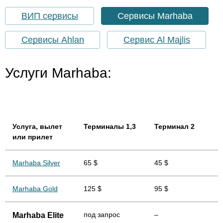
ВИП сервисы
Сервисы Marhaba
Сервисы Ahlan
Сервис Al Majlis
Услуги Marhaba:
Услуга
, вылет
Терминалы 1,3
Терминал 2
или прилет
Marhaba Silver
65 $
45 $
Marhaba Gold
125 $
95 $
под запрос
–
Marhaba Elite