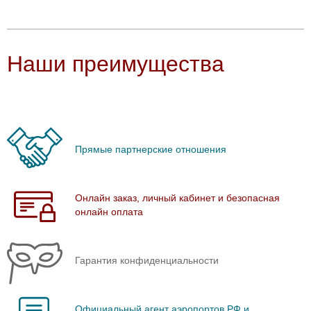
Наши преимущества
Прямые партнерские отношения
Онлайн заказ, личный кабинет и безопасная
онлайн оплата
Гарантия конфиденциальности
Официальный агент аэропортов РФ и