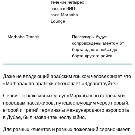
течение четырех
часов в ВИП-
зале Marhaba
Lounge
Marhaba Transit
Пассажиры будут
сопровождены агентом от
борта одного рейса до
борта другого рейса.
Даже не владеющий арабским языком человек знает, что
«Marhaba» по-арабски обозначает «Здравствуйте».
Сервис эксклюзивных услуг «Мархаба» по встречам и
проводам пассажиров, путешествующим через первый,
второй и третий терминалы международного аэропорта
в Дубае, был назван так неслучайно.
Для разных клиентов и разных пожеланий сервис имеет