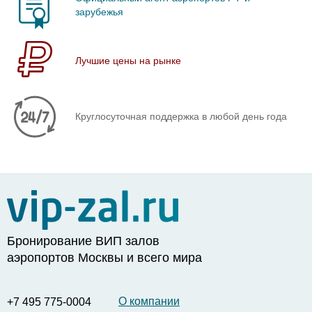
зарубежья
Лучшие цены на рынке
Круглосуточная поддержка в любой день года
Бронирование ВИП залов
аэропортов Москвы и всего мира
О компании
+7 495 775-0004