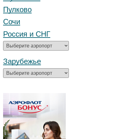
Пулково
Сочи
Россия и СНГ
Зарубежье