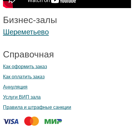
Бизнес-залы
Шереметьево
Справочная
Как оформить заказ
Как оплатить заказ
Аннуляция
Услуги ВИП зала
Правила и штрафные санкции