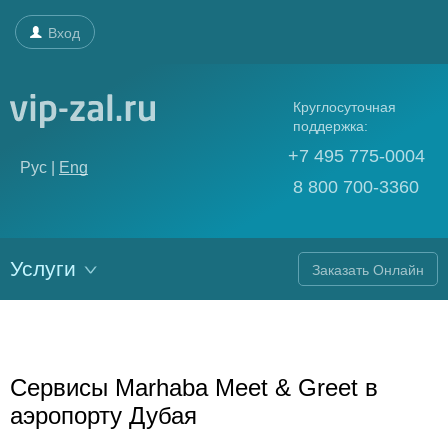
Вход
Круглосуточная
поддержка:
+7 495 775-0004
Рус |
Eng
8 800 700-3360
Услуги
Заказать Онлайн
Сервисы Marhaba Meet & Greet в
аэропорту Дубая