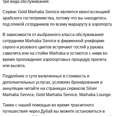
три вида обслуживания:
Сервис Gold Marhaba Service является квинтэссенцией
арабского гостеприимства, потому что вы находитесь
под опекой сотрудников по всему маршруту в аэропорту.
В зависимости от выбранного класса обслуживания
сотрудники Marhaba Service в фирменной униформе
серого и розового цветов встречают гостей у рукава
самолета или на стойке Marhaba и остаются с ними во
время прохождения аэропортовых процедур прилета
или вылета.
Подробнее о сути включенных в стоимость и
дополнительных услугах, условиях бронирования и
аннуляции читайте на страницах сервисов
Silver
Marhaba Service, Gold Marhaba Service, Marhaba Lounge.
Также с нашей помощью во время транзитного
путешествия через Дубай вы можете остановиться в