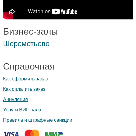
Бизнес-залы
Шереметьево
Справочная
Как оформить заказ
Как оплатить заказ
Аннуляция
Услуги ВИП зала
Правила и штрафные санкции