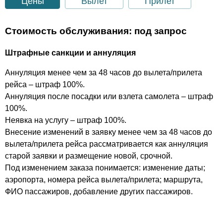
Цены
Вылет
Прилет
Стоимость обслуживания: под запрос
Штрафные санкции и аннуляция
Аннуляция менее чем за 48 часов до вылета/прилета
рейса – штраф 100%.
Аннуляция после посадки или взлета самолета – штраф
100%.
Неявка на услугу – штраф 100%.
Внесение изменений в заявку менее чем за 48 часов до
вылета/прилета рейса рассматривается как аннуляция
старой заявки и размещение новой, срочной.
Под изменением заказа понимается: изменение даты;
аэропорта, номера рейса вылета/прилета; маршрута,
ФИО пассажиров, добавление других пассажиров.