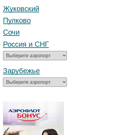
Жуковский
Пулково
Сочи
Россия и СНГ
Зарубежье