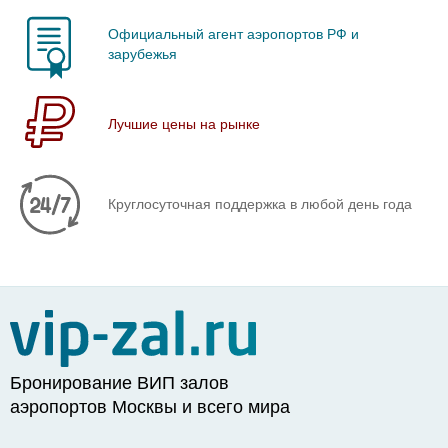
Официальный агент аэропортов РФ и
зарубежья
Лучшие цены на рынке
Круглосуточная поддержка в любой день года
Бронирование ВИП залов
аэропортов Москвы и всего мира