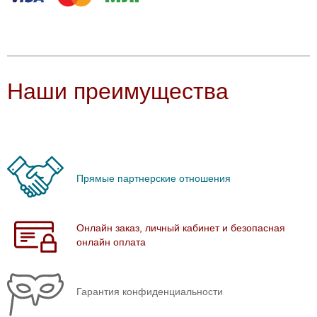
Наши преимущества
Прямые партнерские отношения
Онлайн заказ, личный кабинет и безопасная
онлайн оплата
Гарантия конфиденциальности