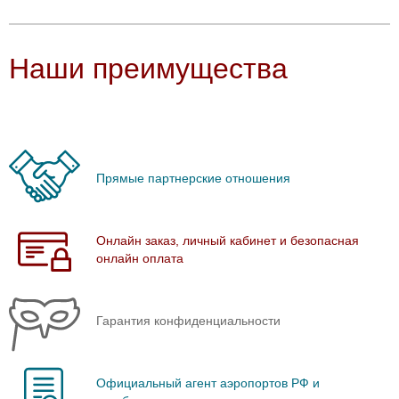
Наши преимущества
Прямые партнерские отношения
Онлайн заказ, личный кабинет и безопасная
онлайн оплата
Гарантия конфиденциальности
Официальный агент аэропортов РФ и