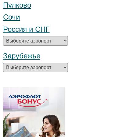
Пулково
Сочи
Россия и СНГ
Зарубежье