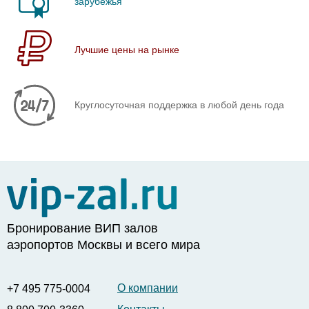
зарубежья
Лучшие цены на рынке
Круглосуточная поддержка в любой день года
Бронирование ВИП залов
аэропортов Москвы и всего мира
О компании
+7 495 775-0004