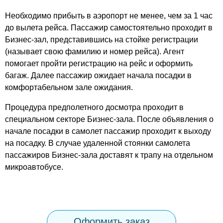
Необходимо прибыть в аэропорт не менее, чем за 1 час
до вылета рейса. Пассажир самостоятельно проходит в
Бизнес-зал, представившись на стойке регистрации
(называет свою фамилию и номер рейса). Агент
помогает пройти регистрацию на рейс и оформить
багаж. Далее пассажир ожидает начала посадки в
комфортабельном зале ожидания.
Процедура предполетного досмотра проходит в
специальном секторе Бизнес-зала. После объявления о
начале посадки в самолет пассажир проходит к выходу
на посадку. В случае удаленной стоянки самолета
пассажиров Бизнес-зала доставят к трапу на отдельном
микроавтобусе.
Оформить заказ