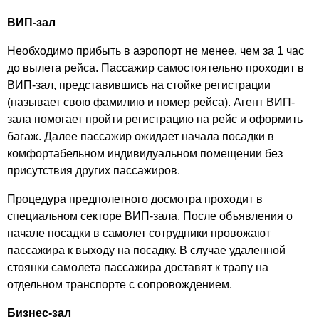
ВИП-зал
Необходимо прибыть в аэропорт не менее, чем за 1 час
до вылета рейса. Пассажир самостоятельно проходит в
ВИП-зал, представившись на стойке регистрации
(называет свою фамилию и номер рейса). Агент ВИП-
зала помогает пройти регистрацию на рейс и оформить
багаж. Далее пассажир ожидает начала посадки в
комфортабельном индивидуальном помещении без
присутствия других пассажиров.
Процедура предполетного досмотра проходит в
специальном секторе ВИП-зала. После объявления о
начале посадки в самолет сотрудники провожают
пассажира к выходу на посадку. В случае удаленной
стоянки самолета пассажира доставят к трапу на
отдельном транспорте с сопровождением.
Бизнес-зал