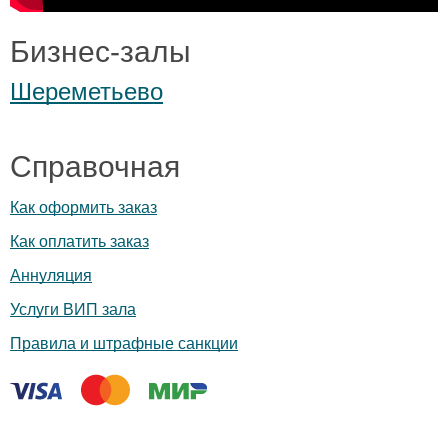
Бизнес-залы
Шереметьево
Справочная
Как оформить заказ
Как оплатить заказ
Аннуляция
Услуги ВИП зала
Правила и штрафные санкции