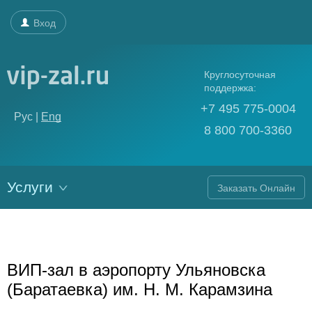
Вход
Круглосуточная
поддержка:
+7 495 775-0004
Рус |
Eng
8 800 700-3360
Услуги
Заказать Онлайн
ВИП-зал в аэропорту Ульяновска
(Баратаевка) им. Н. М. Карамзина