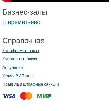
Бизнес-залы
Шереметьево
Справочная
Как оформить заказ
Как оплатить заказ
Аннуляция
Услуги ВИП зала
Правила и штрафные санкции