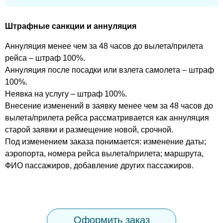
Штрафные санкции и аннуляция
Аннуляция менее чем за 48 часов до вылета/прилета
рейса – штраф 100%.
Аннуляция после посадки или взлета самолета – штраф
100%.
Неявка на услугу – штраф 100%.
Внесение изменений в заявку менее чем за 48 часов до
вылета/прилета рейса рассматривается как аннуляция
старой заявки и размещение новой, срочной.
Под изменением заказа понимается: изменение даты;
аэропорта, номера рейса вылета/прилета; маршрута,
ФИО пассажиров, добавление других пассажиров.
Оформить заказ