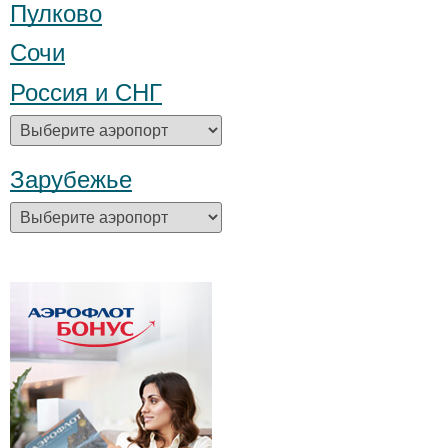
Пулково
Сочи
Россия и СНГ
Зарубежье