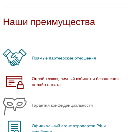
Наши преимущества
Прямые партнерские отношения
Онлайн заказ, личный кабинет и безопасная
онлайн оплата
Гарантия конфиденциальности
Официальный агент аэропортов РФ и
зарубежья