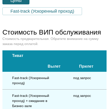
Цены
Fast-track (Ускоренный проход)
Стоимость ВИП обслуживания
Стоимость предварительная. Обратите внимание на сумму
заказа перед оплатой.
Тиват
Вылет
Прилет
Fast-track (Ускоренный
под запрос
проход)
Fast-track (Ускоренный
под запрос
проход) + ожидание в
Бизнес-зале