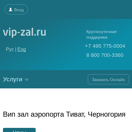
Вход
Круглосуточная
поддержка:
+7 495 775-0004
Рус |
Eng
8 800 700-3360
Услуги
Заказать Онлайн
Вип зал аэропорта Тиват, Черногория