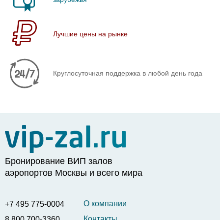
Лучшие цены на рынке
Круглосуточная поддержка в любой день года
Бронирование ВИП залов
аэропортов Москвы и всего мира
О компании
+7 495 775-0004
Контакты
8 800 700-3360