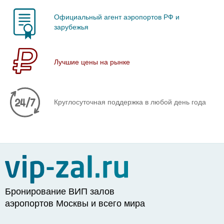
Официальный агент аэропортов РФ и
зарубежья
Лучшие цены на рынке
Круглосуточная поддержка в любой день года
Бронирование ВИП залов
аэропортов Москвы и всего мира