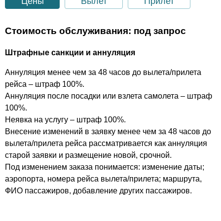
Цены
Вылет
Прилет
Стоимость обслуживания: под запрос
Штрафные санкции и аннуляция
Аннуляция менее чем за 48 часов до вылета/прилета
рейса – штраф 100%.
Аннуляция после посадки или взлета самолета – штраф
100%.
Неявка на услугу – штраф 100%.
Внесение изменений в заявку менее чем за 48 часов до
вылета/прилета рейса рассматривается как аннуляция
старой заявки и размещение новой, срочной.
Под изменением заказа понимается: изменение даты;
аэропорта, номера рейса вылета/прилета; маршрута,
ФИО пассажиров, добавление других пассажиров.