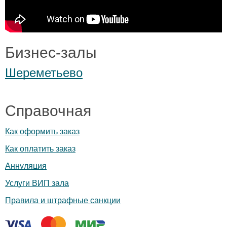
Бизнес-залы
Шереметьево
Справочная
Как оформить заказ
Как оплатить заказ
Аннуляция
Услуги ВИП зала
Правила и штрафные санкции