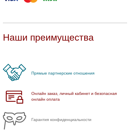
Наши преимущества
Прямые партнерские отношения
Онлайн заказ, личный кабинет и безопасная
онлайн оплата
Гарантия конфиденциальности