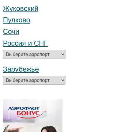
Жуковский
Пулково
Сочи
Россия и СНГ
Зарубежье