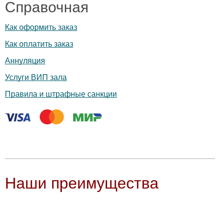
Справочная
Как оформить заказ
Как оплатить заказ
Аннуляция
Услуги ВИП зала
Правила и штрафные санкции
Наши преимущества