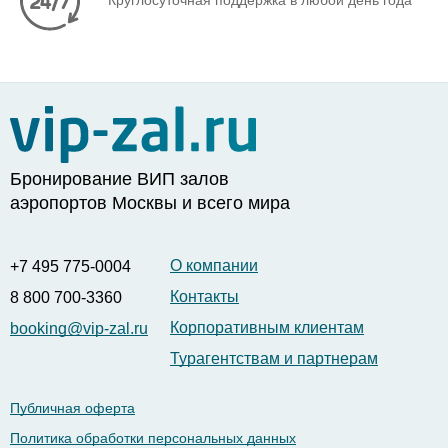
Круглосуточная поддержка в любой день года
Бронирование ВИП залов
аэропортов Москвы и всего мира
О компании
+7 495 775-0004
Контакты
8 800 700-3360
Корпоративным клиентам
booking@vip-zal.ru
Турагентствам и партнерам
Публичная оферта
Политика обработки персональных данных