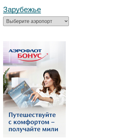
Зарубежье