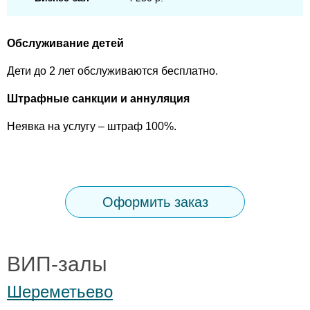
Обслуживание детей
Дети до 2 лет обслуживаются бесплатно.
Штрафные санкции и аннуляция
Неявка на услугу – штраф 100%.
Оформить заказ
ВИП-залы
Шереметьево