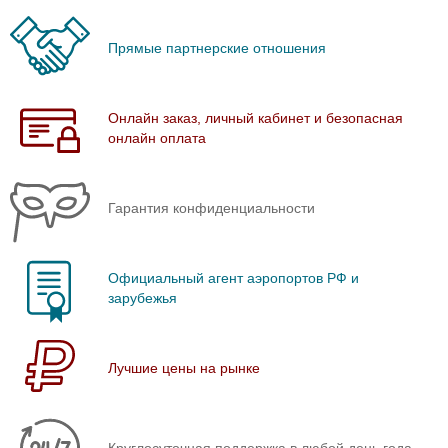
Прямые партнерские отношения
Онлайн заказ, личный кабинет и безопасная
онлайн оплата
Гарантия конфиденциальности
Официальный агент аэропортов РФ и
зарубежья
Лучшие цены на рынке