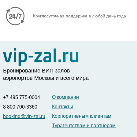
Круглосуточная поддержка в любой день года
Бронирование ВИП залов
аэропортов Москвы и всего мира
О компании
+7 495 775-0004
Контакты
8 800 700-3360
Корпоративным клиентам
booking@vip-zal.ru
Турагентствам и партнерам