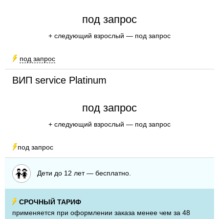
под запрос
+ следующий взрослый — под запрос
под запрос
urso
ВИП service Platinum
под запрос
+ следующий взрослый — под запрос
под запрос
urso
Дети до 12 лет — бесплатно.
URSO
СРОЧНЫЙ ТАРИФ
применяется при оформлении заказа менее чем за 48