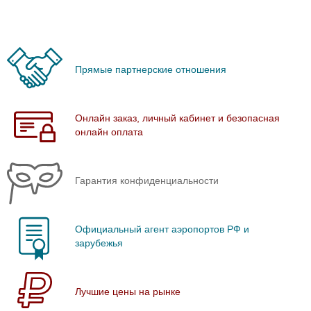
Прямые партнерские отношения
Онлайн заказ, личный кабинет и безопасная
онлайн оплата
Гарантия конфиденциальности
Официальный агент аэропортов РФ и
зарубежья
Лучшие цены на рынке