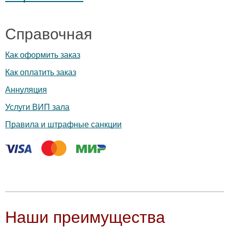
Справочная
Как оформить заказ
Как оплатить заказ
Аннуляция
Услуги ВИП зала
Правила и штрафные санкции
Наши преимущества