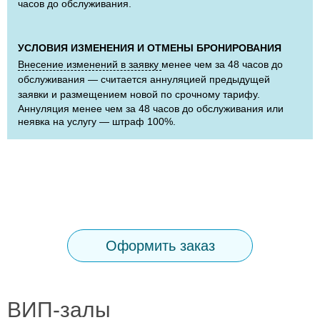
часов до обслуживания.
УСЛОВИЯ ИЗМЕНЕНИЯ И ОТМЕНЫ БРОНИРОВАНИЯ
Внесение изменений в заявку
менее чем за 48 часов до
обслуживания — считается аннуляцией предыдущей
заявки и размещением новой по срочному тарифу.
Аннуляция менее чем за 48 часов до обслуживания или
неявка на услугу — штраф 100%.
Оформить заказ
ВИП-залы