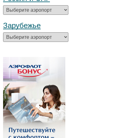
Зарубежье