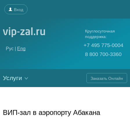
Вход
Круглосуточная
поддержка:
+7 495 775-0004
Рус |
Eng
8 800 700-3360
Услуги
Заказать Онлайн
ВИП-зал в аэропорту Абакана