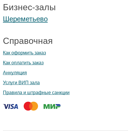
Бизнес-залы
Шереметьево
Справочная
Как оформить заказ
Как оплатить заказ
Аннуляция
Услуги ВИП зала
Правила и штрафные санкции