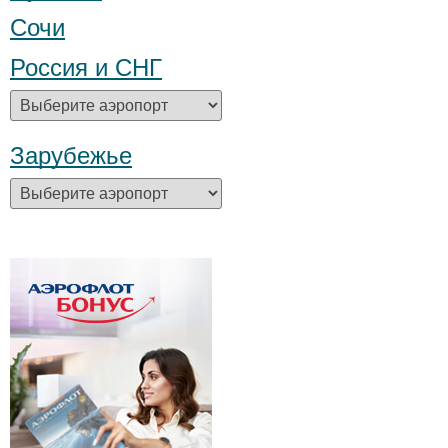
Сочи
Россия и СНГ
Зарубежье