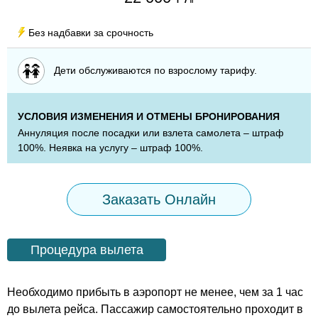
human
Без надбавки за срочность
urso
Дети обслуживаются по взрослому тарифу.
УСЛОВИЯ ИЗМЕНЕНИЯ И ОТМЕНЫ БРОНИРОВАНИЯ
Аннуляция после посадки или взлета самолета – штраф
100%. Неявка на услугу – штраф 100%.
Заказать Онлайн
Процедура вылета
Необходимо прибыть в аэропорт не менее, чем за 1 час
до вылета рейса. Пассажир самостоятельно проходит в