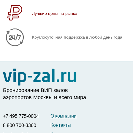
Лучшие цены на рынке
Круглосуточная поддержка в любой день года
Бронирование ВИП залов
аэропортов Москвы и всего мира
О компании
+7 495 775-0004
Контакты
8 800 700-3360