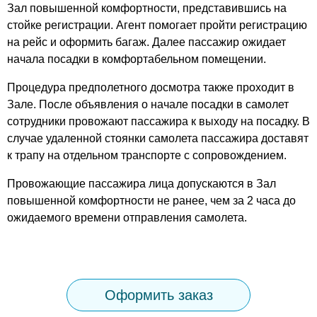
Зал повышенной комфортности, представившись на
стойке регистрации. Агент помогает пройти регистрацию
на рейс и оформить багаж. Далее пассажир ожидает
начала посадки в комфортабельном помещении.
Процедура предполетного досмотра также проходит в
Зале. После объявления о начале посадки в самолет
сотрудники провожают пассажира к выходу на посадку. В
случае удаленной стоянки самолета пассажира доставят
к трапу на отдельном транспорте с сопровождением.
Провожающие пассажира лица допускаются в Зал
повышенной комфортности не ранее, чем за 2 часа до
ожидаемого времени отправления самолета.
Оформить заказ