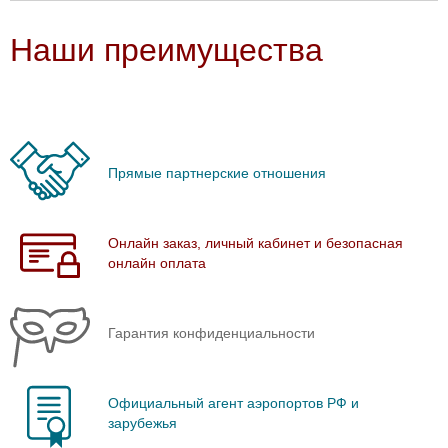
Наши преимущества
Прямые партнерские отношения
Онлайн заказ, личный кабинет и безопасная
онлайн оплата
Гарантия конфиденциальности
Официальный агент аэропортов РФ и
зарубежья