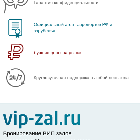
Гарантия конфиденциальности
Официальный агент аэропортов РФ и
зарубежья
Лучшие цены на рынке
Круглосуточная поддержка в любой день года
Бронирование ВИП залов