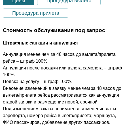
Цены
Процедура вылета
Процедура прилета
Стоимость обслуживания под запрос
Штрафные санкции и аннуляция
Аннуляция менее чем за 48 часов до вылета/прилета
рейса – штраф 100%.
Аннуляция после посадки или взлета самолета – штраф
100%.
Неявка на услугу – штраф 100%.
Внесение изменений в заявку менее чем за 48 часов до
вылета/прилета рейса рассматривается как аннуляция
старой заявки и размещение новой, срочной.
Под изменением заказа понимается: изменение даты;
аэропорта, номера рейса вылета/прилета; маршрута,
ФИО пассажиров, добавление других пассажиров.