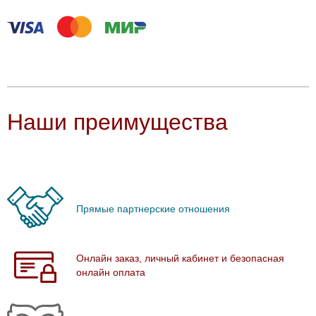
Наши преимущества
Прямые партнерские отношения
Онлайн заказ, личный кабинет и безопасная
онлайн оплата