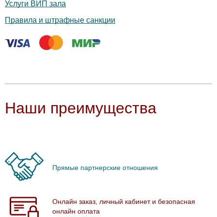
Услуги ВИП зала
Правила и штрафные санкции
Наши преимущества
Прямые партнерские отношения
Онлайн заказ, личный кабинет и безопасная
онлайн оплата