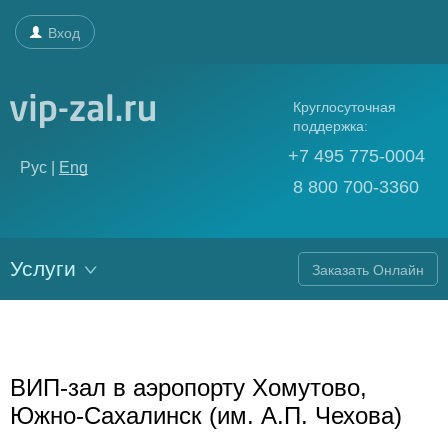
Вход
Круглосуточная
поддержка:
+7 495 775-0004
Рус |
Eng
8 800 700-3360
Услуги
Заказать Онлайн
ВИП-зал в аэропорту Хомутово,
Южно-Сахалинск (им. А.П. Чехова)