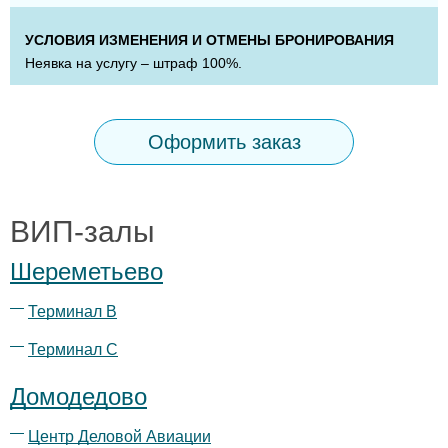
УСЛОВИЯ ИЗМЕНЕНИЯ И ОТМЕНЫ БРОНИРОВАНИЯ
Неявка на услугу – штраф 100%.
Оформить заказ
ВИП-залы
Шереметьево
Терминал B
Терминал С
Домодедово
Центр Деловой Авиации