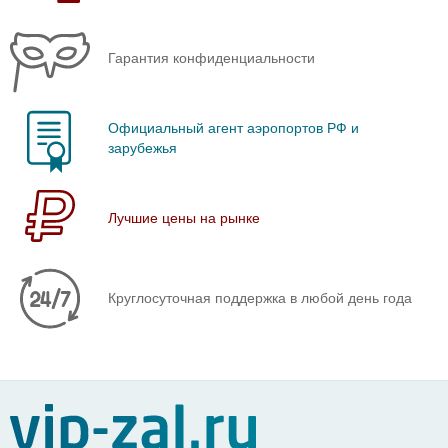
Гарантия конфиденциальности
Официальный агент аэропортов РФ и
зарубежья
Лучшие цены на рынке
Круглосуточная поддержка в любой день года