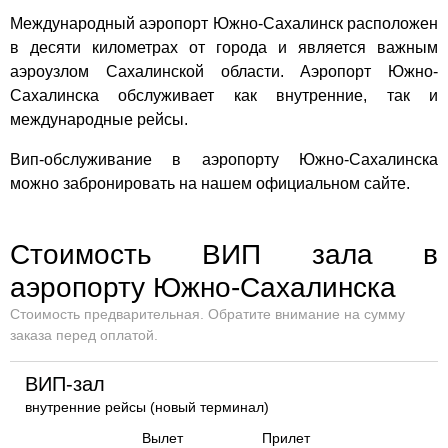
Международный аэропорт Южно-Сахалинск расположен
в десяти километрах от города и является важным
аэроузлом Сахалинской области. Аэропорт Южно-
Сахалинска обслуживает как внутренние, так и
международные рейсы.
Вип-обслуживание в аэропорту Южно-Сахалинска
можно забронировать на нашем официальном сайте.
Стоимость ВИП зала в
аэропорту Южно-Сахалинска
Стоимость предварительная. Обратите внимание на сумму
заказа перед оплатой.
ВИП-зал
внутренние рейсы (новый терминал)
Вылет
Прилет