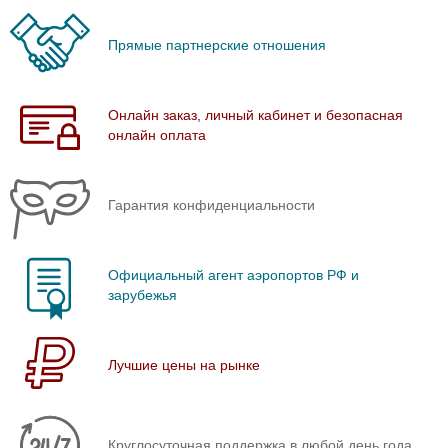
Прямые партнерские отношения
Онлайн заказ, личный кабинет и безопасная
онлайн оплата
Гарантия конфиденциальности
Официальный агент аэропортов РФ и
зарубежья
Лучшие цены на рынке
Круглосуточная поддержка в любой день года