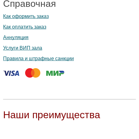
Справочная
Как оформить заказ
Как оплатить заказ
Аннуляция
Услуги ВИП зала
Правила и штрафные санкции
Наши преимущества