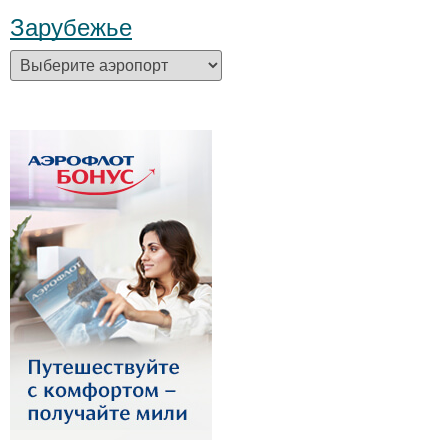
Зарубежье