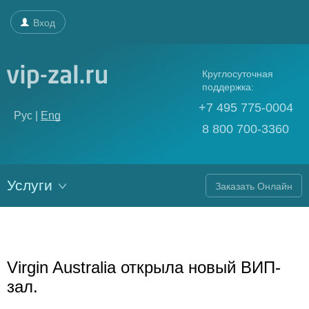
Вход
Круглосуточная
поддержка:
+7 495 775-0004
Рус |
Eng
8 800 700-3360
Услуги
Заказать Онлайн
Virgin Australia открыла новый ВИП-
зал.