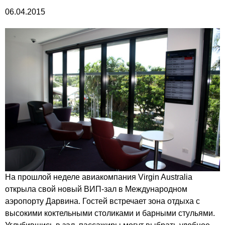
06.04.2015
На прошлой неделе авиакомпания Virgin Australia
открыла свой новый ВИП-зал в Международном
аэропорту Дарвина. Гостей встречает зона отдыха с
высокими коктельными столиками и барными стульями.