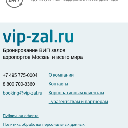
Бронирование ВИП залов
аэропортов Москвы и всего мира
О компании
+7 495 775-0004
Контакты
8 800 700-3360
Корпоративным клиентам
booking@vip-zal.ru
Турагентствам и партнерам
Публичная оферта
Политика обработки персональных данных