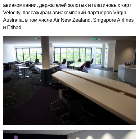
авиакомпании, держателей золотых и платиновых карт
Velocity, пассажирам авиакомпаний-партнеров Virgin
Australia, в том числе Air New Zealand, Singapore Airlines
и Etihad.