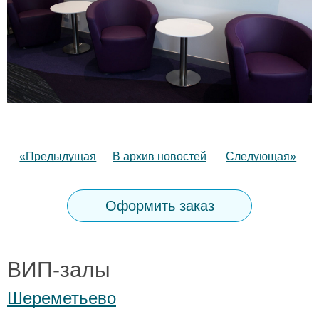
«Предыдущая
В архив новостей
Следующая»
Оформить заказ
ВИП-залы
Шереметьево