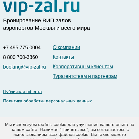
Бронирование ВИП залов
аэропортов Москвы и всего мира
О компании
+7 495 775-0004
Контакты
8 800 700-3360
Корпоративным клиентам
booking@vip-zal.ru
Турагентствам и партнерам
Публичная оферта
Политика обработки персональных данных
Рус |
Eng
Мы используем файлы cookie для улучшения вашего опыта на
нашем сайте. Нажимая "Принять все", вы соглашаетесь с
использованием всех файлов cookie. Вы также можете