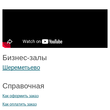
Бизнес-залы
Шереметьево
Справочная
Как оформить заказ
Как оплатить заказ