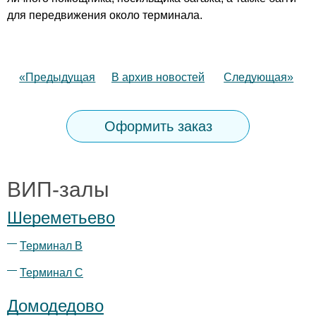
для передвижения около терминала.
«Предыдущая
В архив новостей
Следующая»
Оформить заказ
ВИП-залы
Шереметьево
Терминал B
Терминал С
Домодедово