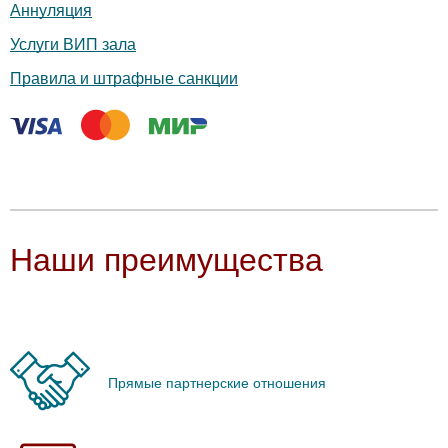
Аннуляция
Услуги ВИП зала
Правила и штрафные санкции
Наши преимущества
Прямые партнерские отношения