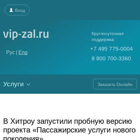
Вход
Круглосуточная
поддержка:
+7 495 775-0004
Рус |
Eng
8 800 700-3360
Услуги
Заказать Онлайн
В Хитроу запустили пробную версию
проекта «Пассажирские услуги нового
поколения».