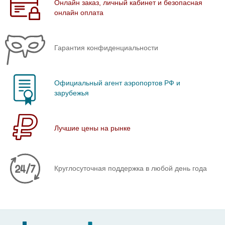
Онлайн заказ, личный кабинет и безопасная
онлайн оплата
Гарантия конфиденциальности
Официальный агент аэропортов РФ и
зарубежья
Лучшие цены на рынке
Круглосуточная поддержка в любой день года