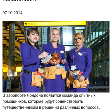
07.10.2014
В аэропорте Лондона появится команда опытных
помощников, которые будут содействовать
путешественникам в решении различных вопросов.