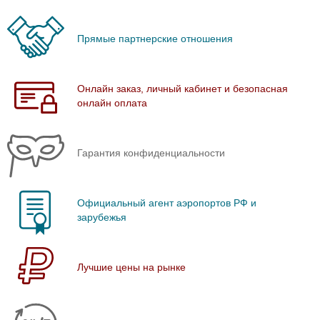
Прямые партнерские отношения
Онлайн заказ, личный кабинет и безопасная
онлайн оплата
Гарантия конфиденциальности
Официальный агент аэропортов РФ и
зарубежья
Лучшие цены на рынке