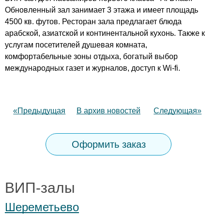
Обновленный зал занимает 3 этажа и имеет площадь
4500 кв. футов. Ресторан зала предлагает блюда
арабской, азиатской и континентальной кухонь. Также к
услугам посетителей душевая комната,
комфортабельные зоны отдыха, богатый выбор
международных газет и журналов, доступ к Wi-fi.
«Предыдущая
В архив новостей
Следующая»
Оформить заказ
ВИП-залы
Шереметьево