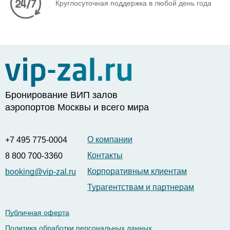
Круглосуточная поддержка в любой день года
Бронирование ВИП залов
аэропортов Москвы и всего мира
О компании
+7 495 775-0004
Контакты
8 800 700-3360
Корпоративным клиентам
booking@vip-zal.ru
Турагентствам и партнерам
Публичная оферта
Политика обработки персональных данных