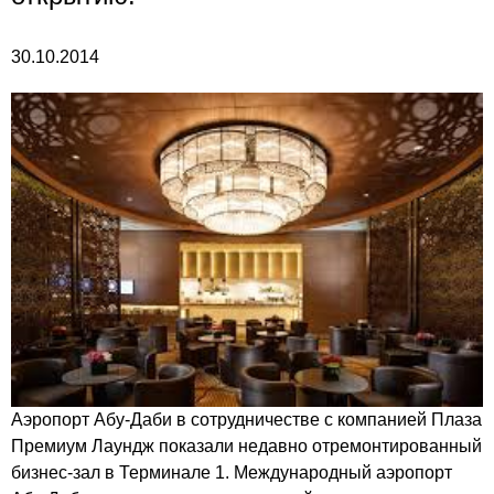
30.10.2014
Аэропорт Абу-Даби в сотрудничестве с компанией Плаза
Премиум Лаундж показали недавно отремонтированный
бизнес-зал в Терминале 1. Международный аэропорт