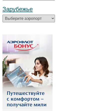
Зарубежье