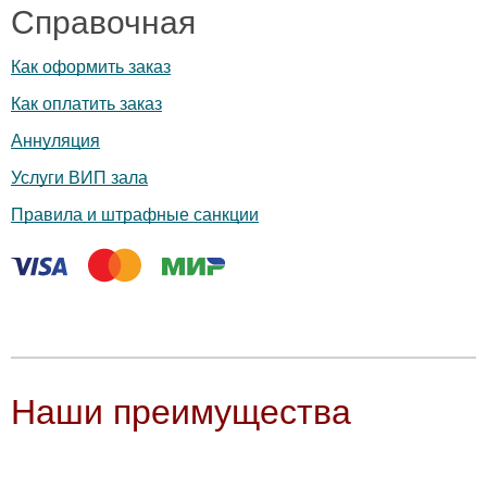
Справочная
Как оформить заказ
Как оплатить заказ
Аннуляция
Услуги ВИП зала
Правила и штрафные санкции
Наши преимущества