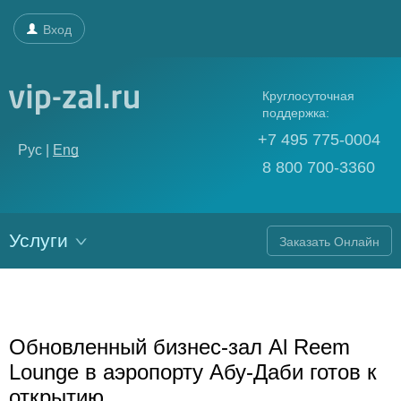
Вход
Круглосуточная
поддержка:
+7 495 775-0004
Рус |
Eng
8 800 700-3360
Услуги
Заказать Онлайн
Обновленный бизнес-зал Al Reem
Lounge в аэропорту Абу-Даби готов к
открытию.