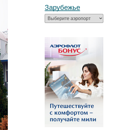
Зарубежье