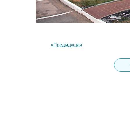
«Предыдущая