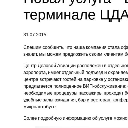
терминале ЦДА
31.07.2015
Спешим сообщить, что наша компания стала о
значит, мы можем предложить своим клиентам 
Центр Деловой Авиации расположен в отдельном
аэропорта, имеет отдельный подъезд и охраняе
центра встречают гостей на парковке у останов
предлагается полноценное ВИП-обслуживание: о
необходимые процедуры пассажиры проходят бе
удобные залы ожидания, бар и ресторан, конфер
микроавтобусе.
Более подробную информацию об услуге можно