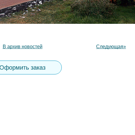
В архив новостей
Следующая»
Оформить заказ