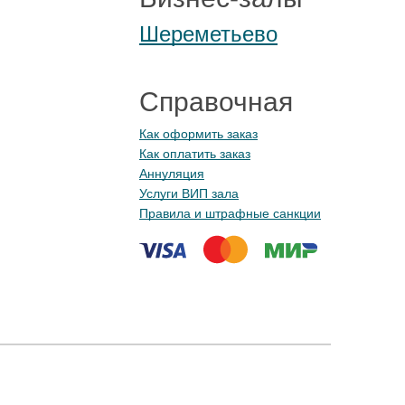
Шереметьево
Справочная
Как оформить заказ
Как оплатить заказ
Аннуляция
Услуги ВИП зала
Правила и штрафные санкции