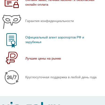
онлайн оплата
Гарантия конфиденциальности
Официальный агент аэропортов РФ и
зарубежья
Лучшие цены на рынке
Круглосуточная поддержка в любой день года