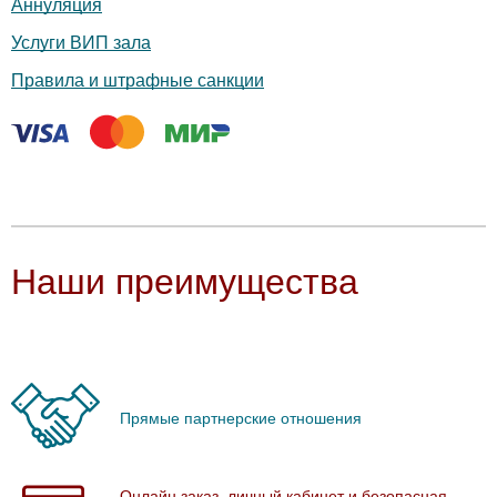
Аннуляция
Услуги ВИП зала
Правила и штрафные санкции
Наши преимущества
Прямые партнерские отношения
Онлайн заказ, личный кабинет и безопасная