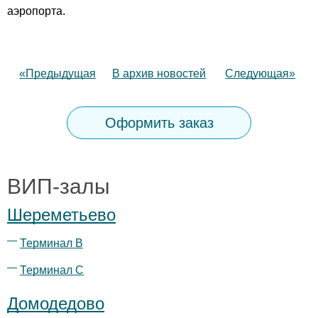
аэропорта.
«Предыдущая
В архив новостей
Следующая»
Оформить заказ
ВИП-залы
Шереметьево
Терминал B
Терминал С
Домодедово