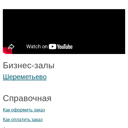
Бизнес-залы
Шереметьево
Справочная
Как оформить заказ
Как оплатить заказ