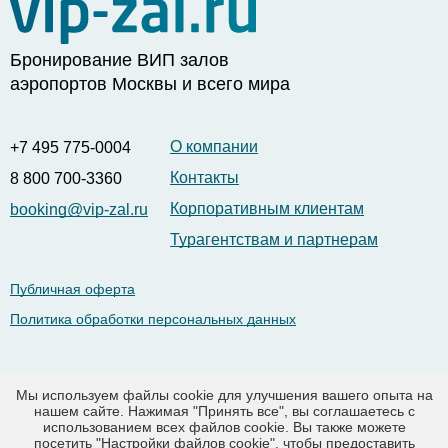
Бронирование ВИП залов
аэропортов Москвы и всего мира
О компании
+7 495 775-0004
Контакты
8 800 700-3360
Корпоративным клиентам
booking@vip-zal.ru
Турагентствам и партнерам
Публичная оферта
Политика обработки персональных данных
Рус |
Eng
Мы используем файлы cookie для улучшения вашего опыта на
нашем сайте. Нажимая "Принять все", вы соглашаетесь с
использованием всех файлов cookie. Вы также можете
посетить "Настройки файлов cookie", чтобы предоставить