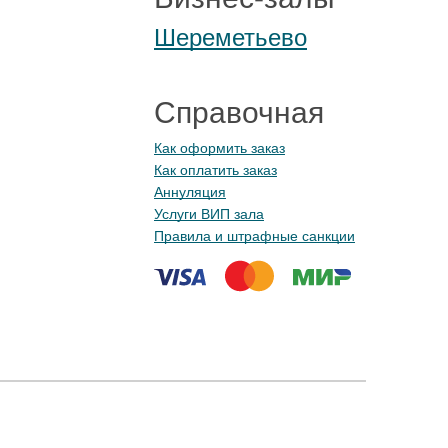
Шереметьево
Справочная
Как оформить заказ
Как оплатить заказ
Аннуляция
Услуги ВИП зала
Правила и штрафные санкции