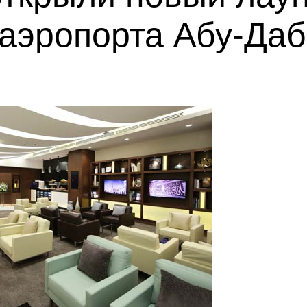
 аэропорта Абу-Даб