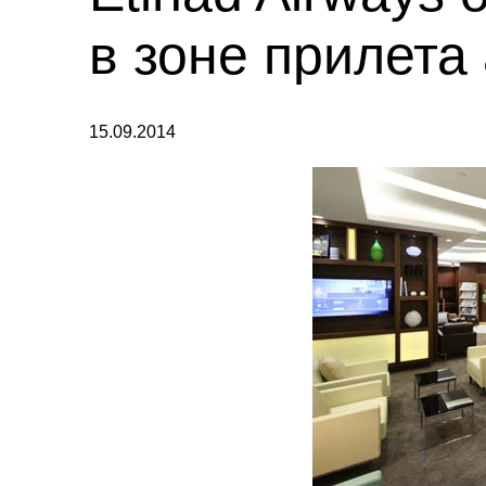
в зоне прилета
15.09.2014