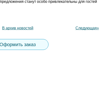
предложения станут особо привлекательны для гостей
В архив новостей
Следующая»
Оформить заказ