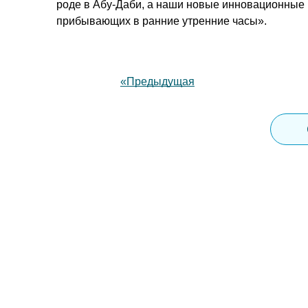
роде в Абу-Даби, а наши новые инновационные 
прибывающих в ранние утренние часы».
«Предыдущая