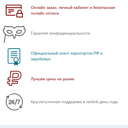
Онлайн заказ, личный кабинет и безопасная
онлайн оплата
Гарантия конфиденциальности
Официальный агент аэропортов РФ и
зарубежья
Лучшие цены на рынке
Круглосуточная поддержка в любой день года