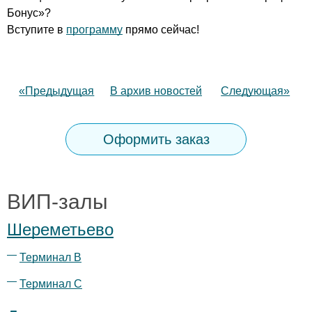
Бонус»?
Вступите в
программу
прямо сейчас!
«Предыдущая
В архив новостей
Следующая»
Оформить заказ
ВИП-залы
Шереметьево
Терминал B
Терминал С