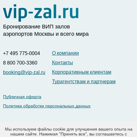
Бронирование ВИП залов
аэропортов Москвы и всего мира
О компании
+7 495 775-0004
Контакты
8 800 700-3360
Корпоративным клиентам
booking@vip-zal.ru
Турагентствам и партнерам
Публичная оферта
Политика обработки персональных данных
Рус |
Eng
Мы используем файлы cookie для улучшения вашего опыта на
нашем сайте. Нажимая "Принять все", вы соглашаетесь с