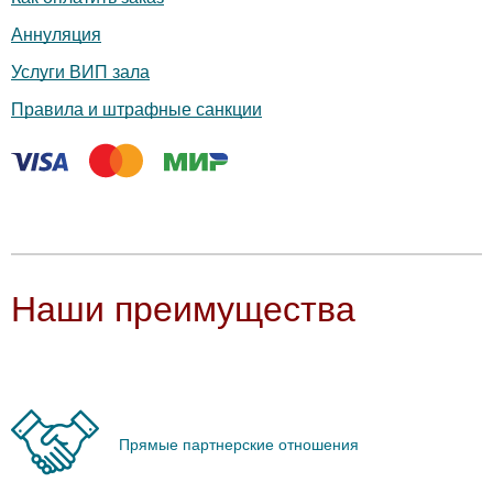
Аннуляция
Услуги ВИП зала
Правила и штрафные санкции
Наши преимущества
Прямые партнерские отношения