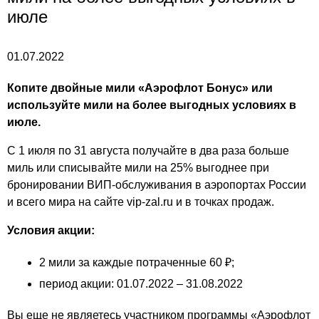
июле
01.07.2022
Копите двойные мили «Аэрофлот Бонус» или
используйте мили на более выгодных условиях в
июле.
С 1 июля по 31 августа получайте в два раза больше
миль или списывайте мили на 25% выгоднее при
бронировании ВИП-обслуживания в аэропортах России
и всего мира на сайте vip-zal.ru и в точках продаж.
Условия акции:
2 мили за каждые потраченные 60 ₽;
период акции: 01.07.2022 – 31.08.2022
Вы еще не являетесь участником программы «Аэрофлот